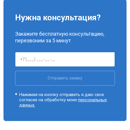
Нужна консультация?
Закажите бесплатную консультацию,
перезвоним за 5 минут
Отправить заявку
Нажимая на кнопку отправить я даю свое
согласие на обработку моих
персональных
данных.