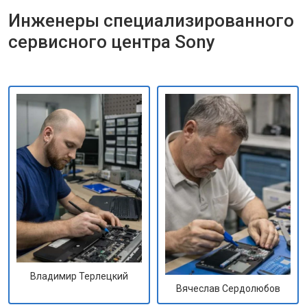
Инженеры специализированного
сервисного центра Sony
Владимир Терлецкий
Вячеслав Сердолюбов