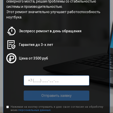
северного моста, решая проблемы со стабильностью
системы и производительностью.
Этот ремонт значительно улучшает работоспособность
ноутбука.
Экспресс ремонт в день обращения
Гарантия до 3-х лет
Цена от 3500 руб
Отправить заявку
Нажимая на кнопку отправить я даю свое согласие на обработку
моих
персональных данных.