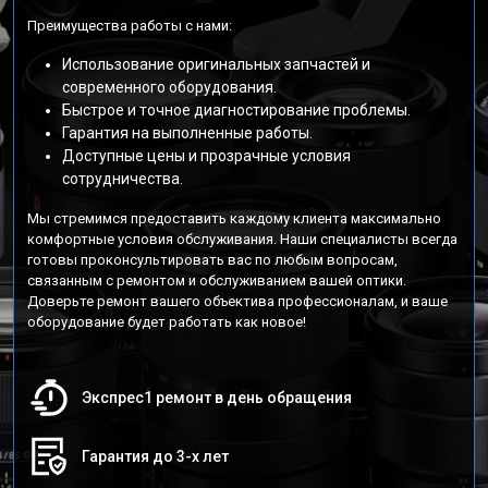
Преимущества работы с нами:
Использование оригинальных запчастей и
современного оборудования.
Быстрое и точное диагностирование проблемы.
Гарантия на выполненные работы.
Доступные цены и прозрачные условия
сотрудничества.
Мы стремимся предоставить каждому клиента максимально
комфортные условия обслуживания. Наши специалисты всегда
готовы проконсультировать вас по любым вопросам,
связанным с ремонтом и обслуживанием вашей оптики.
Доверьте ремонт вашего объектива профессионалам, и ваше
оборудование будет работать как новое!
Экспрес1 ремонт в день обращения
Гарантия до 3-х лет