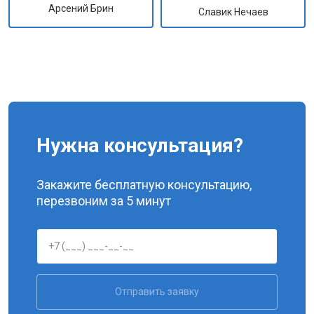
Арсений Брин
Славик Нечаев
Нужна консультация?
Закажите бесплатную консультацию,
перезвоним за 5 минут
Отправить заявку