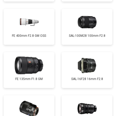
FE 400mm F2.8 GM OSS
SAL-100M28 100mm F2.8
FE 135mm F1.8 GM
SAL-16F28 16mm F2.8