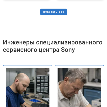
Инженеры специализированного
сервисного центра Sony