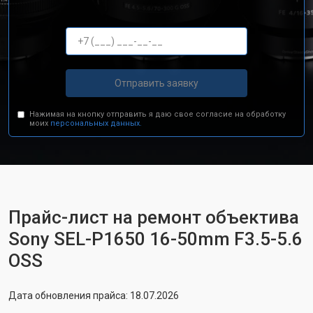
Отправить заявку
Нажимая на кнопку отправить я даю свое согласие на обработку
моих
персональных данных.
Прайс-лист на ремонт объектива
Sony SEL-P1650 16-50mm F3.5-5.6
OSS
Дата обновления прайса: 18.07.2026