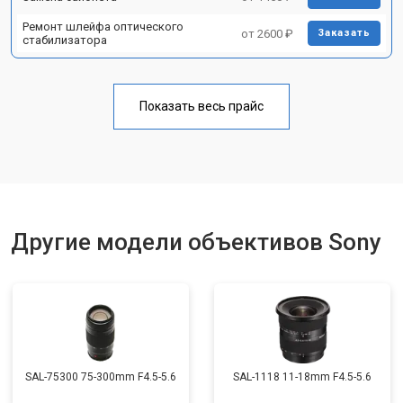
Ремонт шлейфа оптического
от 2600 ₽
Заказать
стабилизатора
Показать весь прайс
Другие модели объективов Sony
SAL-75300 75-300mm F4.5-5.6
SAL-1118 11-18mm F4.5-5.6