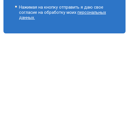
Нажимая на кнопку отправить я даю свое
согласие на обработку моих
персональных
данных.