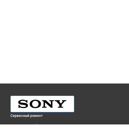
Сервисный ремонт
ВЫБЕРИ СВОЙ ГОРОД