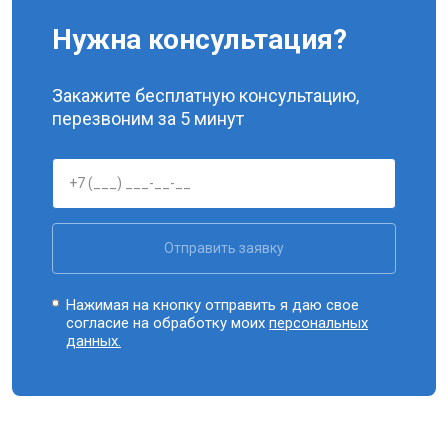
Нужна консультация?
Закажите бесплатную консультацию,
перезвоним за 5 минут
Отправить заявку
Нажимая на кнопку отправить я даю свое
согласие на обработку моих
персональных
данных.