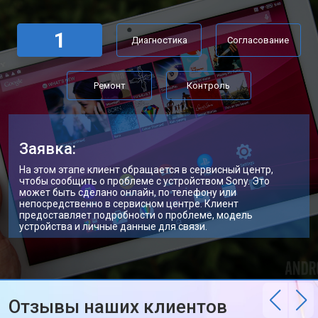
1
Диагностика
Согласование
Ремонт
Контроль
Заявка:
На этом этапе клиент обращается в сервисный центр,
чтобы сообщить о проблеме с устройством Sony. Это
может быть сделано онлайн, по телефону или
непосредственно в сервисном центре. Клиент
предоставляет подробности о проблеме, модель
устройства и личные данные для связи.
Отзывы наших клиентов