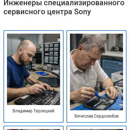
Инженеры специализированного
сервисного центра Sony
Владимир Терлецкий
Вячеслав Сердолюбов