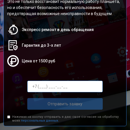
Это не только восстановит нормальную работу планшета,
но и обеспечит безопасность его использования,
предотвращая возможные неисправности в будущем.
Экспресс ремонт в день обращения
Гарантия до 3-х лет
Цена от 1500 руб
Отправить заявку
Нажимая на кнопку отправить я даю свое согласие на обработку
моих
персональных данных.