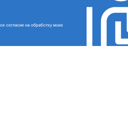
ое согласие на обработку моих