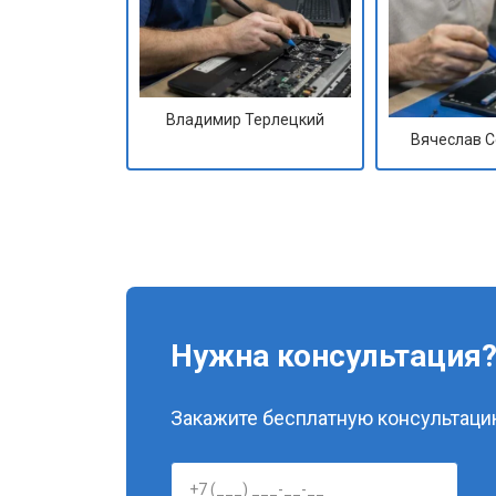
Владимир Терлецкий
Вячеслав 
Нужна консультация
Закажите бесплатную консультацию