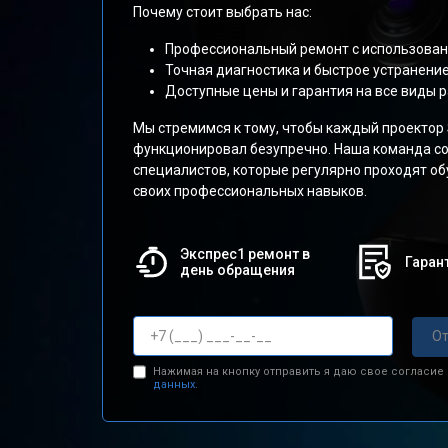
Почему стоит выбрать нас:
Профессиональный ремонт с использован
Точная диагностика и быстрое устранени
Доступные цены и гарантия на все виды р
Мы стремимся к тому, чтобы каждый проектор
функционировал безупречно. Наша команда со
специалистов, которые регулярно проходят о
своих профессиональных навыков.
Экспрес1 ремонт в
Гарант
день обращения
От
Нажимая на кнопку отправить я даю свое согласие
данных.