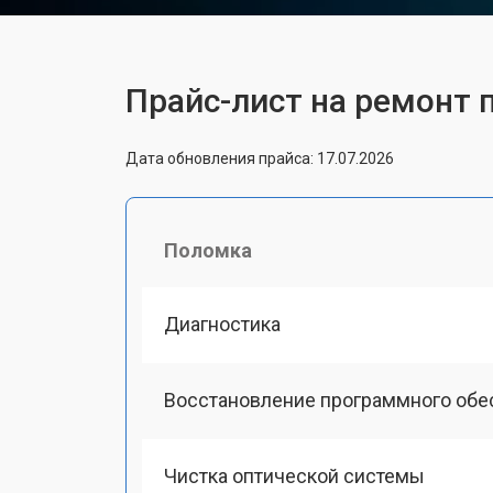
Прайс-лист на ремонт 
Дата обновления прайса: 17.07.2026
Поломка
Диагностика
Восстановление программного обе
Чистка оптической системы