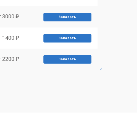
т 3000 ₽
Заказать
т 1400 ₽
Заказать
т 2200 ₽
Заказать
т 1500 ₽
Заказать
т 2200 ₽
Заказать
т 1600 ₽
Заказать