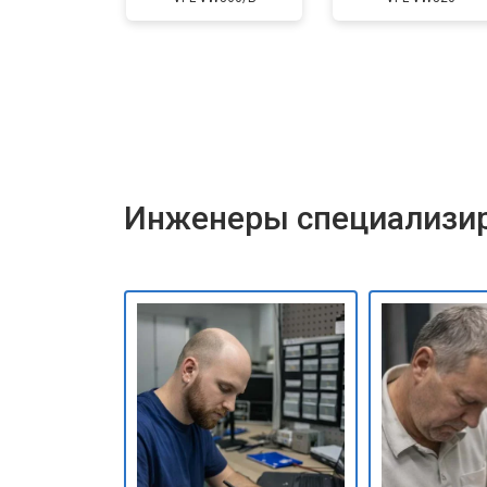
Инженеры специализир