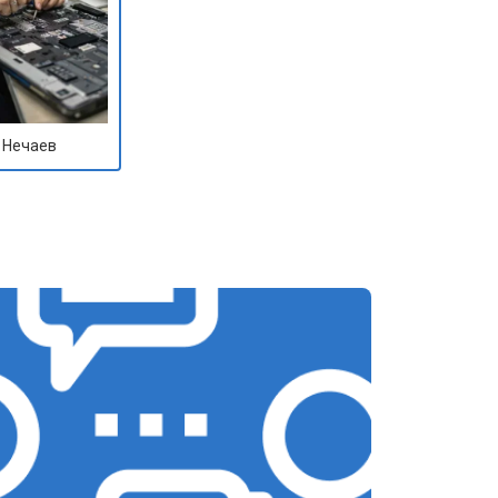
 Нечаев